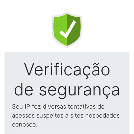
Verificação
de segurança
Seu IP fez diversas tentativas de
acessos suspeitos a sites hospedados
conosco.