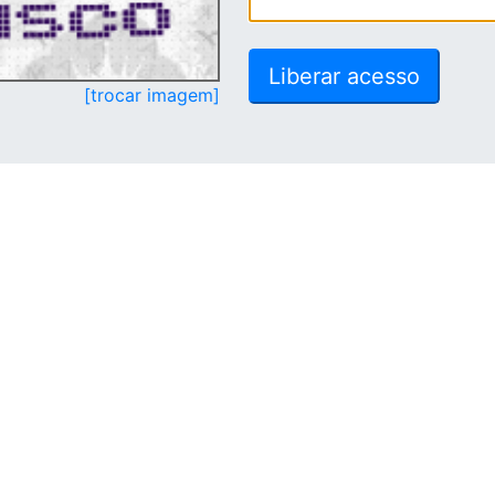
[trocar imagem]